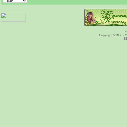
Po
Copyright ©2000 - 20
SE