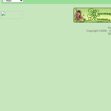
Po
Copyright ©2000 - 20
SE